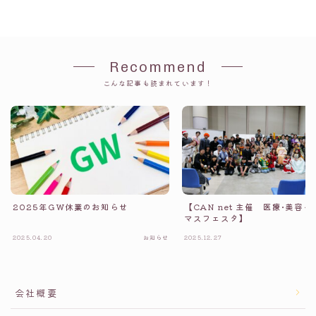
Recommend
こんな記事も読まれています！
2025年GW休業のお知らせ
【CAN net 主催 医療•美容
マスフェスタ】
2025.04.20
お知らせ
2025.12.27
会社概要