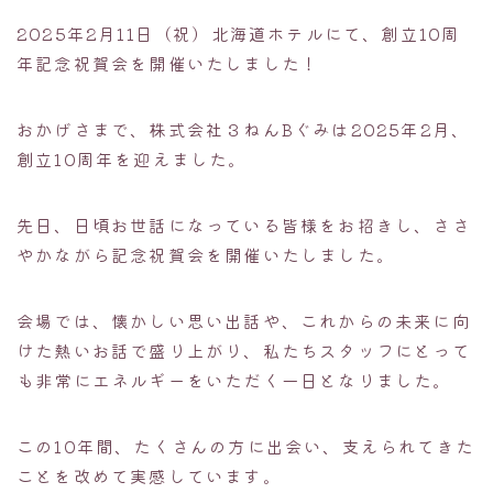
2025年2月11日（祝）北海道ホテルにて、創立10周
年記念祝賀会を開催いたしました！
おかげさまで、株式会社３ねんBぐみは2025年2月、
創立10周年を迎えました。
先日、日頃お世話になっている皆様をお招きし、ささ
やかながら記念祝賀会を開催いたしました。
会場では、懐かしい思い出話や、これからの未来に向
けた熱いお話で盛り上がり、私たちスタッフにとって
も非常にエネルギーをいただく一日となりました。
この10年間、たくさんの方に出会い、支えられてきた
ことを改めて実感しています。