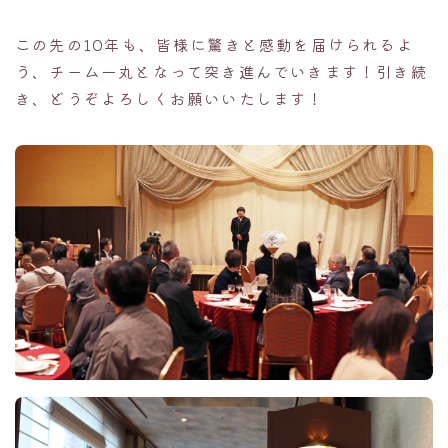
この先の10年も、皆様に驚きと感動を届けられるよ
う、チーム一丸となって突き進んでいきます！引き続
き、どうぞよろしくお願いいたします！