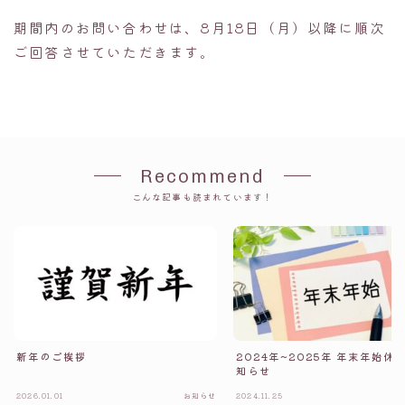
期間内のお問い合わせは、8月18日（月）以降に順次
ご回答させていただきます。
Recommend
こんな記事も読まれています！
新年のご挨拶
2024年~2025年 年末年始休
知らせ
2026.01.01
お知らせ
2024.11.25