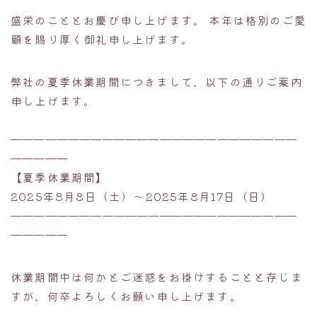
盛栄のこととお慶び申し上げます。 本年は格別のご愛
顧を賜り厚く御礼申し上げます。
弊社の夏季休業期間につきまして、以下の通りご案内
申し上げます。
—————————————————————————
—————
【夏季休業期間】
2025年8月8日（土）～2025年8月17日（日）
—————————————————————————
—————
休業期間中は何かとご迷惑をお掛けすることと存じま
すが、何卒よろしくお願い申し上げます。