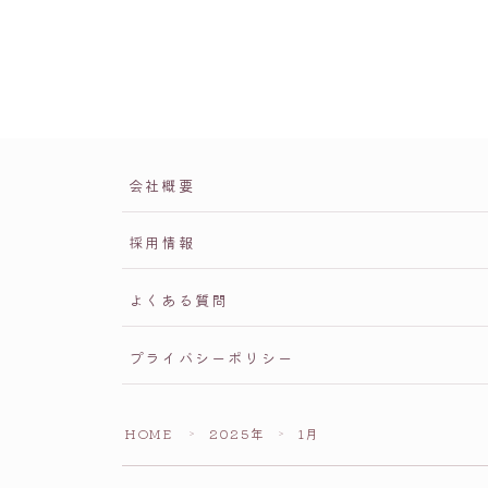
会社概要
採用情報
よくある質問
プライバシーポリシー
HOME
2025年
1月
＞
＞