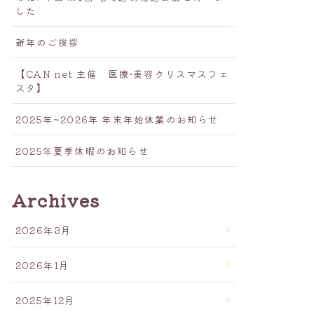
した
新年のご挨拶
【CAN net 主催 医療•美容クリスマスフェ
スタ】
2025年~2026年 年末年始休業のお知らせ
2025年夏季休暇のお知らせ
Archives
2026年3月
2026年1月
2025年12月