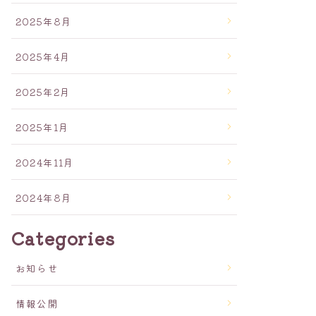
2025年8月
2025年4月
2025年2月
2025年1月
2024年11月
2024年8月
Categories
お知らせ
情報公開