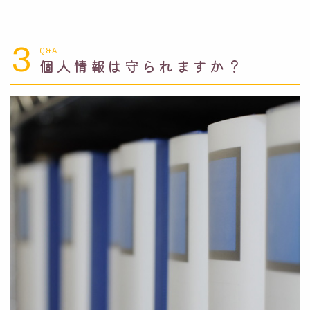
3
Q&A
個人情報は守られますか？