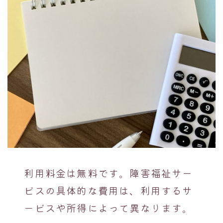
利用料金は無料です。障害福祉サー
ビスの具体的な費用は、利用するサ
ービスや所得によって異なります。