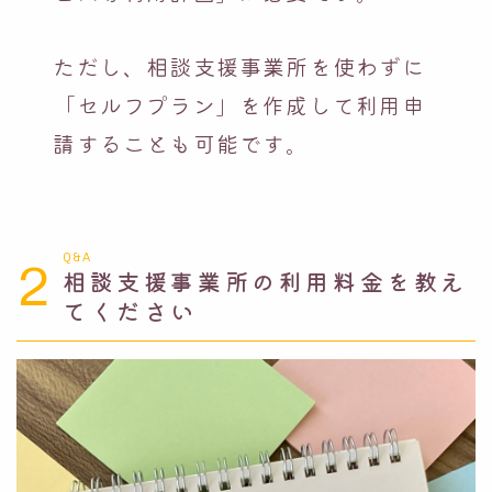
ただし、相談支援事業所を使わずに
「セルフプラン」を作成して利用申
請することも可能です。
Q&A
2
相談支援事業所の利用料金を教え
てください