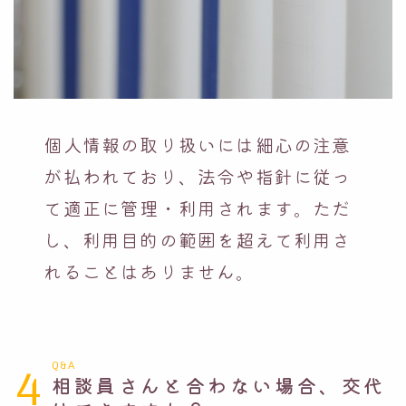
個人情報の取り扱いには細心の注意
が払われており、法令や指針に従っ
て適正に管理・利用されます。ただ
し、利用目的の範囲を超えて利用さ
れることはありません。
Q&A
4
相談員さんと合わない場合、交代