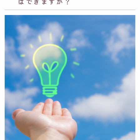
はできますか？