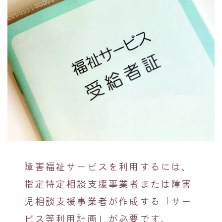
障害福祉サービスを利用するには、
指定特定相談支援事業者または障害
児相談支援事業者が作成する「サー
ビス等利用計画」が必要です。