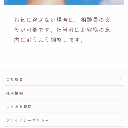
お気に召さない場合は、相談員の交
代が可能です。担当者はお客様の意
向に沿うよう調整します。
会社概要
採用情報
よくある質問
プライバシーポリシー