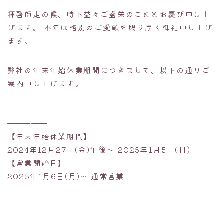
拝啓師走の候、時下益々ご盛栄のこととお慶び申し上
げます。 本年は格別のご愛顧を賜り厚く御礼申し上げ
ます。
弊社の年末年始休業期間につきまして、以下の通りご
案内申し上げます。
—————————————————————————
—————
【年末年始休業期間】
2024年12月27日(金)午後～ 2025年1月5日(日)
【営業開始日】
2025年1月6日(月)～ 通常営業
—————————————————————————
—————