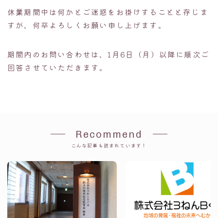
休業期間中は何かとご迷惑をお掛けすることと存じま
すが、何卒よろしくお願い申し上げます。
期間内のお問い合わせは、1月6日（月）以降に順次ご
回答させていただきます。
Recommend
こんな記事も読まれています！